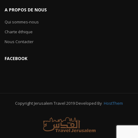
A PROPOS DE NOUS
Qui sommes-nous
Charte éthique
Nous Contacter
FACEBOOK
Copyright Jerusalem Travel 2019 Developed By
HostThem