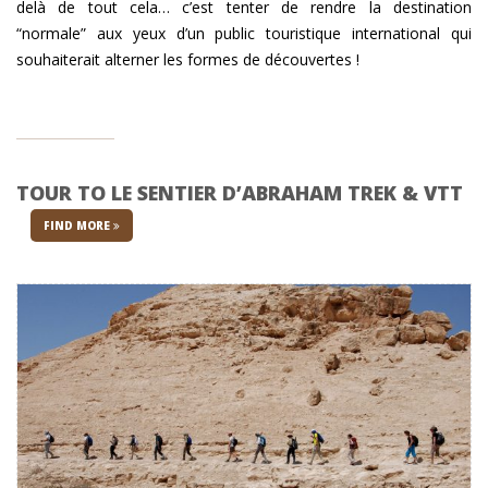
delà de tout cela… c’est tenter de rendre la destination
“normale” aux yeux d’un public touristique international qui
souhaiterait alterner les formes de découvertes !
TOUR TO LE SENTIER D’ABRAHAM TREK & VTT
FIND MORE