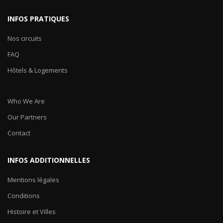
INFOS PRATIQUES
Nos circuits
FAQ
Hôtels & Logements
Who We Are
Our Partners
Contact
INFOS ADDITIONNELLES
Mentions légales
Conditions
Histoire et Villes