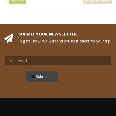
SUBMIT YOUR NEWSLETTER
Register now! We will send you best offers for your trip.