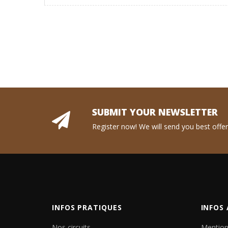
SUBMIT YOUR NEWSLETTER
Register now! We will send you best offers
INFOS PRATIQUES
INFOS
Nos circuits
Mention