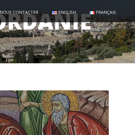
ORDANIE
NOUS CONTACTER
ENGLISH
FRANÇAIS