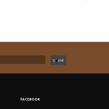
FACEBOOK