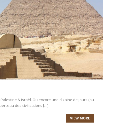
Palestine & Israël. Ou encore une dizaine de jours (ou
berceau des civilisations […]
VIEW MORE