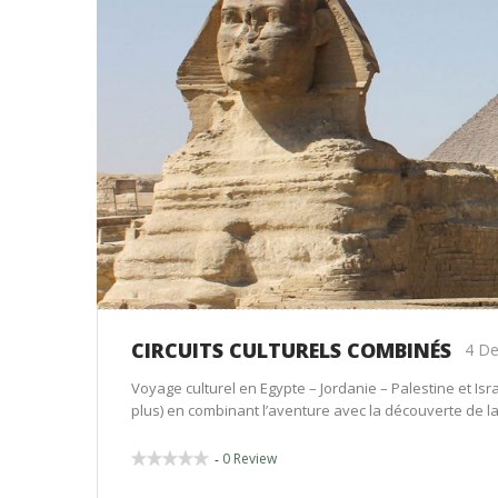
CIRCUITS CULTURELS COMBINÉS
4 De
Voyage culturel en Egypte – Jordanie – Palestine et I
plus) en combinant l’aventure avec la découverte de la 
0 Review
-