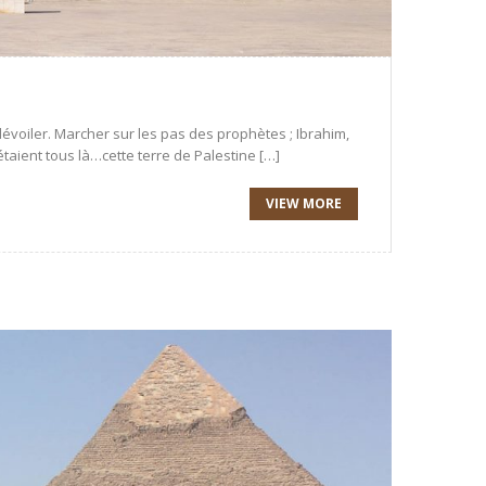
évoiler. Marcher sur les pas des prophètes ; Ibrahim,
aient tous là…cette terre de Palestine […]
VIEW MORE